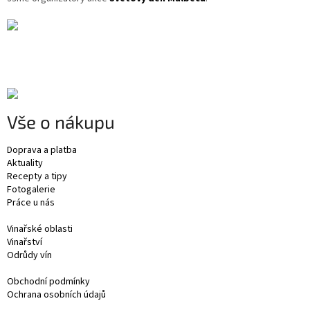
Vše o nákupu
Doprava a platba
Aktuality
Recepty a tipy
Fotogalerie
Práce u nás
Vinařské oblasti
Vinařství
Odrůdy vín
Obchodní podmínky
Ochrana osobních údajů