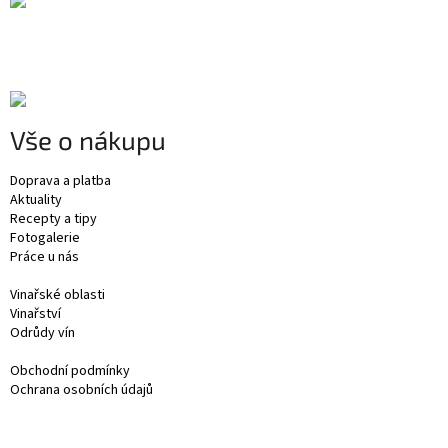
Vše o nákupu
Doprava a platba
Aktuality
Recepty a tipy
Fotogalerie
Práce u nás
Vinařské oblasti
Vinařství
Odrůdy vín
Obchodní podmínky
Ochrana osobních údajů