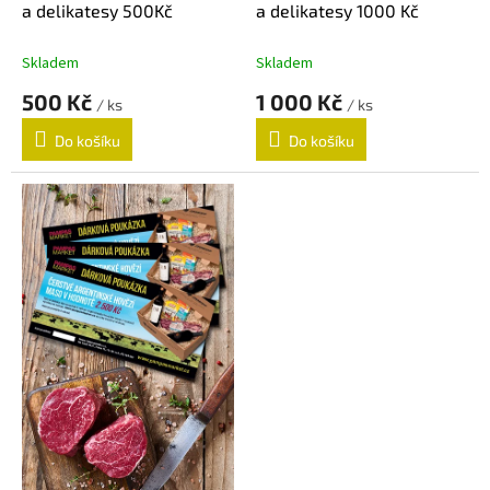
a delikatesy 500Kč
a delikatesy 1000 Kč
Skladem
Skladem
500 Kč
1 000 Kč
/ ks
/ ks
Do košíku
Do košíku