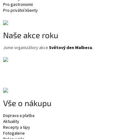
Pro gastronomii
Pro privátní klienty
Naše akce roku
Jsme organizátory akce
Světový den Malbecu
.
Vše o nákupu
Doprava a platba
Aktuality
Recepty a tipy
Fotogalerie