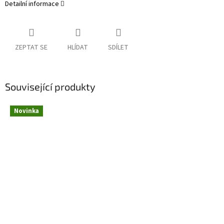
Detailní informace
ZEPTAT SE
HLÍDAT
SDÍLET
Související produkty
Novinka