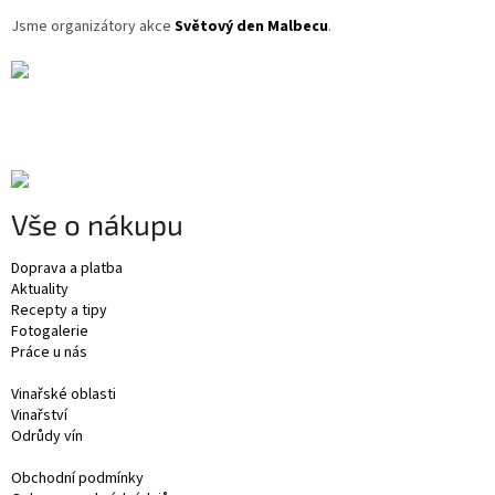
Jsme organizátory akce
Světový den Malbecu
.
Vše o nákupu
Doprava a platba
Aktuality
Recepty a tipy
Fotogalerie
Práce u nás
Vinařské oblasti
Vinařství
Odrůdy vín
Obchodní podmínky