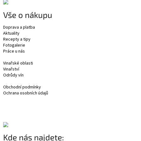
Vše o nákupu
Doprava a platba
Aktuality
Recepty a tipy
Fotogalerie
Práce u nás
Vinařské oblasti
Vinařství
Odrůdy vín
Obchodní podmínky
Ochrana osobních údajů
Kde nás najdete: