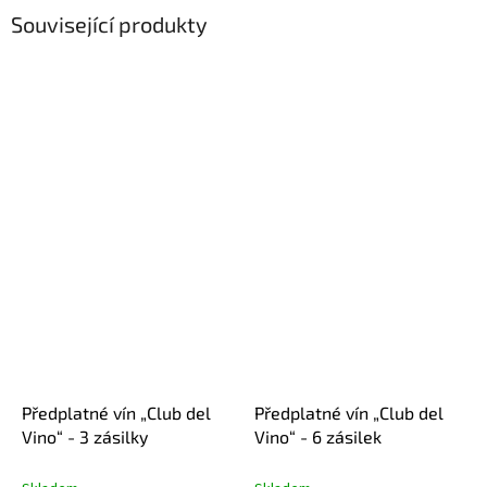
Související produkty
Předplatné vín „Club del
Předplatné vín „Club del
Vino“ - 3 zásilky
Vino“ - 6 zásilek