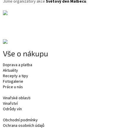
Jsme organizátory akce
Světový den Malbecu
.
Vše o nákupu
Doprava a platba
Aktuality
Recepty a tipy
Fotogalerie
Práce u nás
Vinařské oblasti
Vinařství
Odrůdy vín
Obchodní podmínky
Ochrana osobních údajů