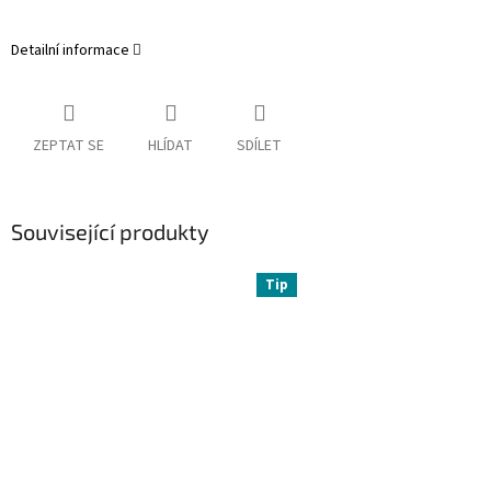
Detailní informace
ZEPTAT SE
HLÍDAT
SDÍLET
Související produkty
Tip