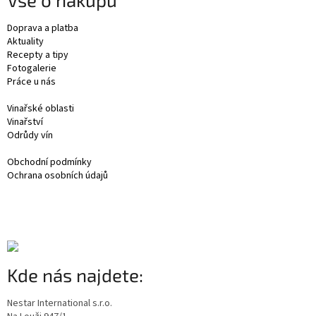
Doprava a platba
Aktuality
Recepty a tipy
Fotogalerie
Práce u nás
Vinařské oblasti
Vinařství
Odrůdy vín
Obchodní podmínky
Ochrana osobních údajů
Kde nás najdete:
Nestar International s.r.o.