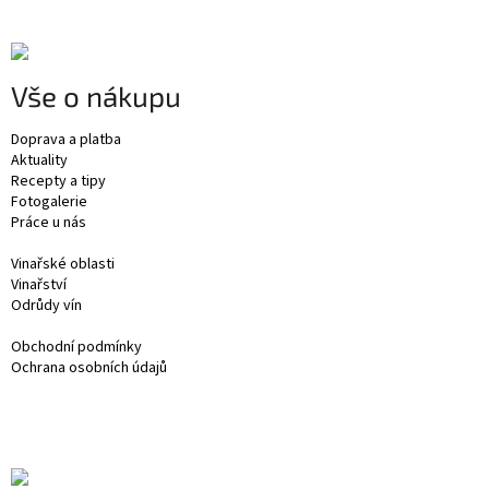
Vše o nákupu
Doprava a platba
Aktuality
Recepty a tipy
Fotogalerie
Práce u nás
Vinařské oblasti
Vinařství
Odrůdy vín
Obchodní podmínky
Ochrana osobních údajů