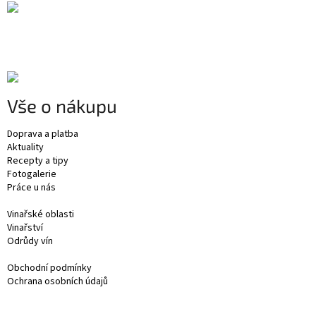
Vše o nákupu
Doprava a platba
Aktuality
Recepty a tipy
Fotogalerie
Práce u nás
Vinařské oblasti
Vinařství
Odrůdy vín
Obchodní podmínky
Ochrana osobních údajů