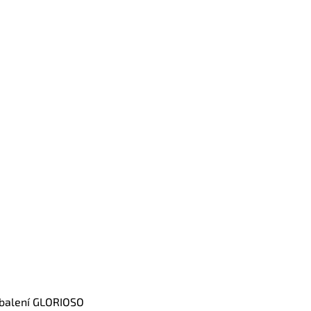
balení GLORIOSO