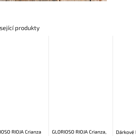
sející produkty
OSO RIOJA Crianza
GLORIOSO RIOJA Crianza,
Dárkové 