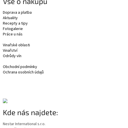
Vše o nákupu
Doprava a platba
Aktuality
Recepty a tipy
Fotogalerie
Práce u nás
Vinařské oblasti
Vinařství
Odrůdy vín
Obchodní podmínky
Ochrana osobních údajů
Kde nás najdete:
Nestar International s.r.o.