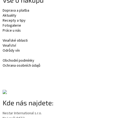
Doprava a platba
Aktuality
Recepty a tipy
Fotogalerie
Práce u nás
Vinařské oblasti
Vinařství
Odrůdy vín
Obchodní podmínky
Ochrana osobních údajů
Kde nás najdete:
Nestar International s.r.o.