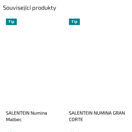
Související produkty
Tip
Tip
SALENTEIN Numina
SALENTEIN NUMINA GRAN
Malbec
CORTE