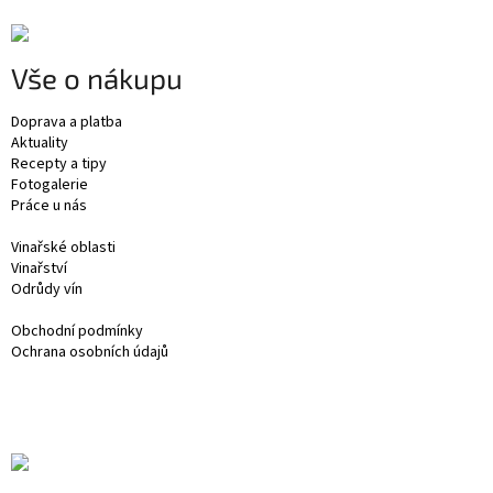
Vše o nákupu
Doprava a platba
Aktuality
Recepty a tipy
Fotogalerie
Práce u nás
Vinařské oblasti
Vinařství
Odrůdy vín
Obchodní podmínky
Ochrana osobních údajů