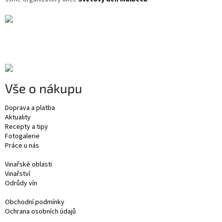
Vše o nákupu
Doprava a platba
Aktuality
Recepty a tipy
Fotogalerie
Práce u nás
Vinařské oblasti
Vinařství
Odrůdy vín
Obchodní podmínky
Ochrana osobních údajů