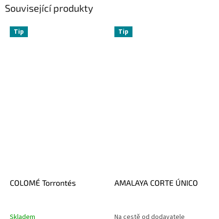
Související produkty
Tip
Tip
COLOMÉ Torrontés
AMALAYA CORTE ÚNICO
Skladem
Na cestě od dodavatele