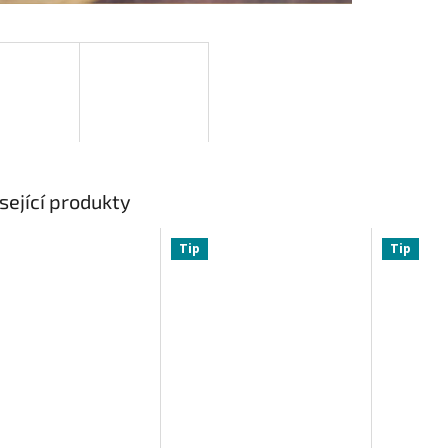
sející produkty
Tip
Tip