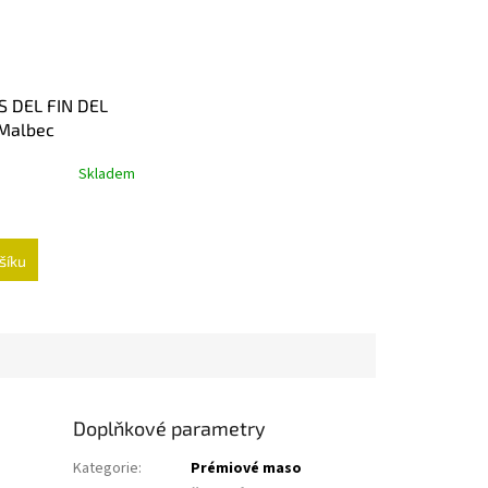
 DEL FIN DEL
Malbec
Skladem
šíku
Doplňkové parametry
Kategorie
:
Prémiové maso