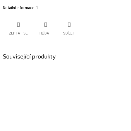
Detailní informace
ZEPTAT SE
HLÍDAT
SDÍLET
Související produkty