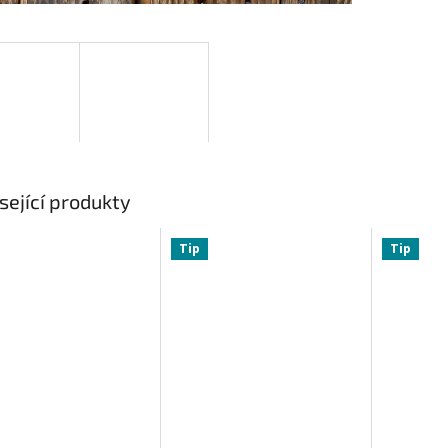
sející produkty
Tip
Tip